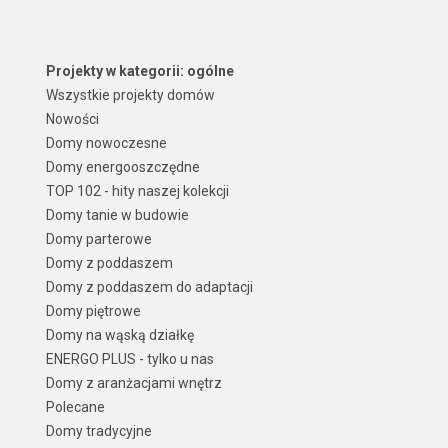
Projekty w kategorii: ogólne
Wszystkie projekty domów
Nowości
Domy nowoczesne
Domy energooszczędne
TOP 102 - hity naszej kolekcji
Domy tanie w budowie
Domy parterowe
Domy z poddaszem
Domy z poddaszem do adaptacji
Domy piętrowe
Domy na wąską działkę
ENERGO PLUS - tylko u nas
Domy z aranżacjami wnętrz
Polecane
Domy tradycyjne